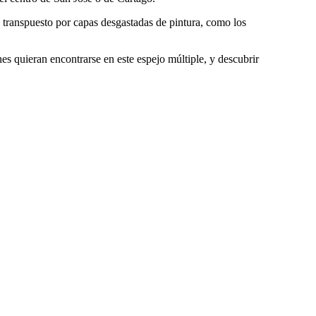
 transpuesto por capas desgastadas de pintura, como los
quieran encontrarse en este espejo múltiple, y descubrir