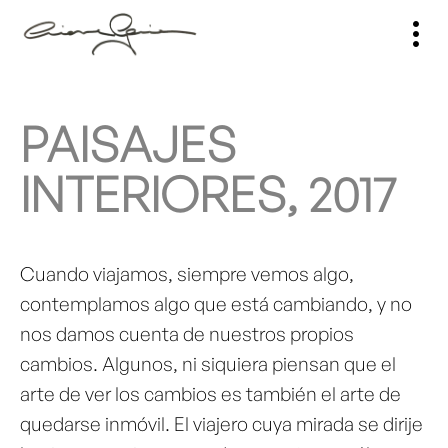
PAISAJES
INTERIORES, 2017
Cuando viajamos, siempre vemos algo,
contemplamos algo que está cambiando, y no
nos damos cuenta de nuestros propios
cambios. Algunos, ni siquiera piensan que el
arte de ver los cambios es también el arte de
quedarse inmóvil. El viajero cuya mirada se dirije