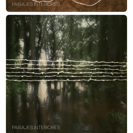
PAISAJES INTERIORES
PAISAJES INTERIORES