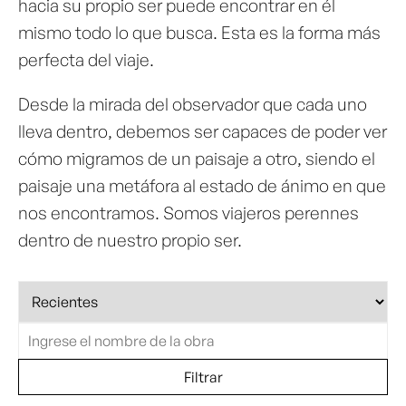
hacia su propio ser puede encontrar en él
mismo todo lo que busca. Esta es la forma más
perfecta del viaje.
Desde la mirada del observador que cada uno
lleva dentro, debemos ser capaces de poder ver
cómo migramos de un paisaje a otro, siendo el
paisaje una metáfora al estado de ánimo en que
nos encontramos. Somos viajeros perennes
dentro de nuestro propio ser.