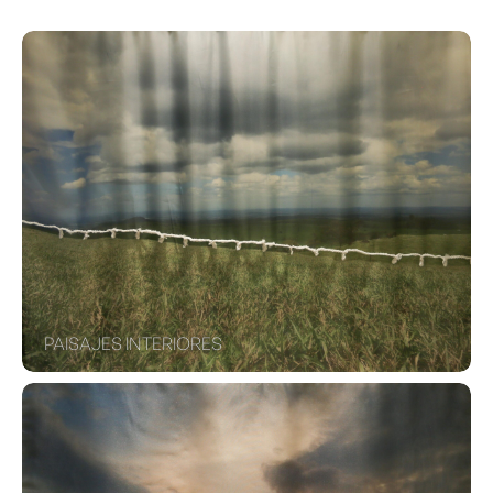
PAISAJES INTERIORES