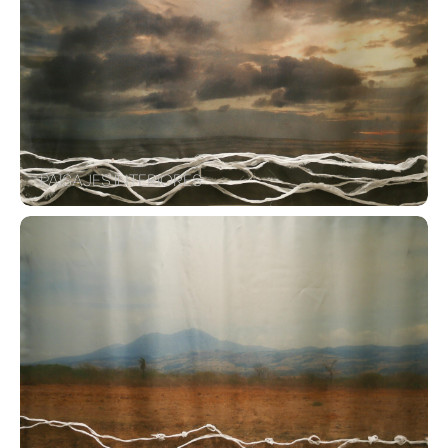
PAISAJES INTERIORES