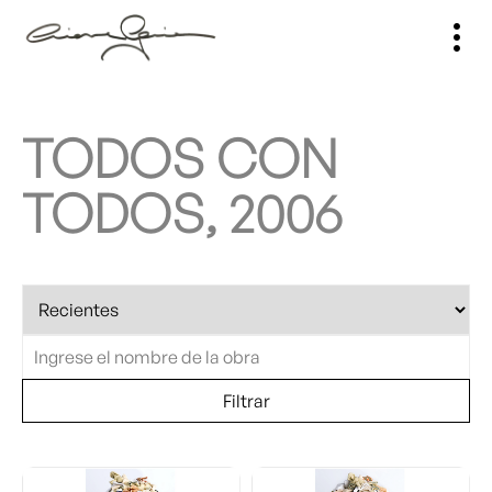
TODOS CON
TODOS, 2006