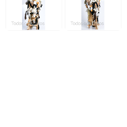
Todos con todos
Todos con todos