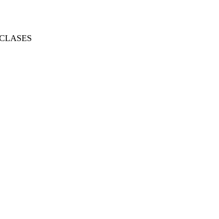
CLASES