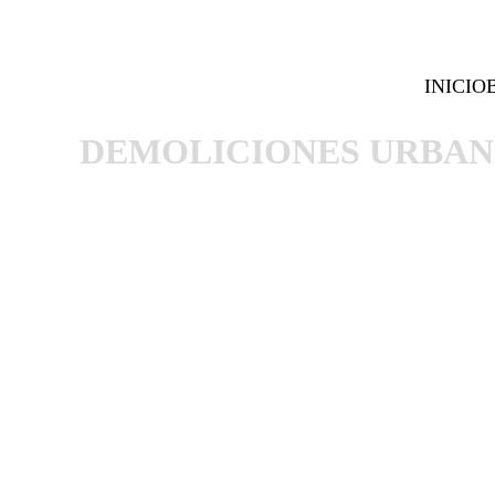
INICIO
DEMOLICIONES URBAN