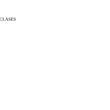
CLASES