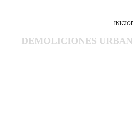
INICIO
DEMOLICIONES URBAN