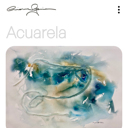
Acuarela