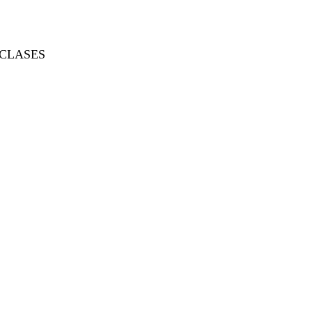
CLASES