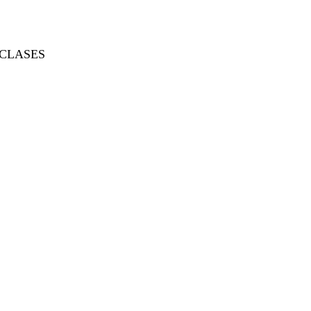
CLASES